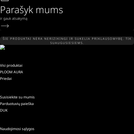
Parašyk mums
ir gauk atsakymą
ŠIE PRODUKTAI NĖRA NERIZIKINGI IR SUKELIA PRIKLAUSOMYBĘ. TIK
SUAUGUSIESIEMS.
Visi produktai
PLOOM AURA
Priedai
Susisiekite su mumis
Parduotuvių paieška
DUK
Naudojimosi sąlygos