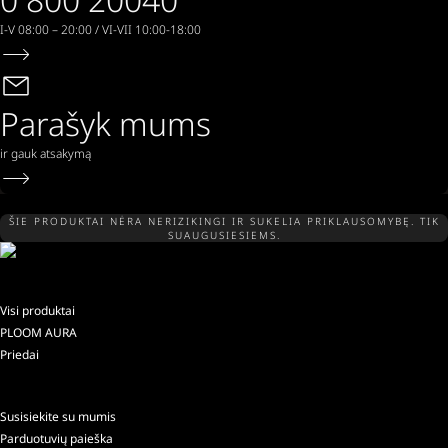
I-V 08:00 – 20:00 / VI-VII 10:00-18:00
Parašyk mums
ir gauk atsakymą
ŠIE PRODUKTAI NĖRA NERIZIKINGI IR SUKELIA PRIKLAUSOMYBĘ. TIK
SUAUGUSIESIEMS.
Visi produktai
PLOOM AURA
Priedai
Susisiekite su mumis
Parduotuvių paieška