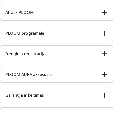
Atrask PLOOM
PLOOM programėlė
Įrenginio registracija
PLOOM AURA aksesuarai
Garantija ir keitimas