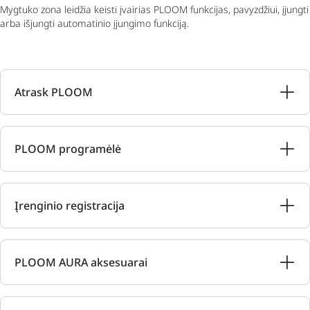
Mygtuko zona leidžia keisti įvairias PLOOM funkcijas, pavyzdžiui, įjungti
arba išjungti automatinio įjungimo funkciją.
Atrask PLOOM
PLOOM programėlė
Įrenginio registracija
PLOOM AURA aksesuarai