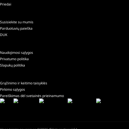
Priedai
Susisiekite su mumis
Parduotuvių paieška
DUK
Naudojimosi sąlygos
Privatumo politika
Slapukų politika
Grąžinimo ir keitimo taisyklės
Pirkimo sąlygos
Pareiškimas dėl svetainės prieinamumo