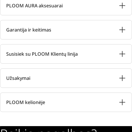
PLOOM AURA aksesuarai
Garantija ir keitimas
Susisiek su PLOOM Klientų linija
Užsakymai
PLOOM kelionėje