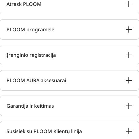
Atrask PLOOM
PLOOM programėlė
Įrenginio registracija
PLOOM AURA aksesuarai
Garantija ir keitimas
Susisiek su PLOOM Klientų linija